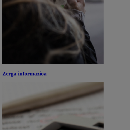
Zerga informazioa