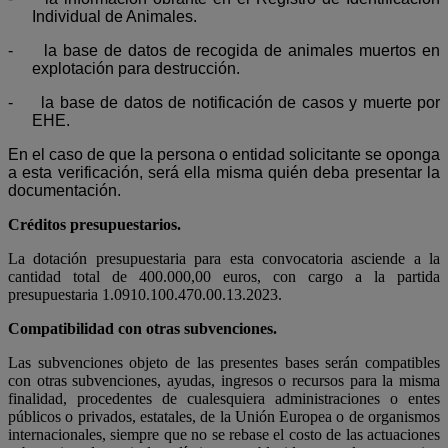
Individual de Animales.
-
la base de datos de recogida de animales muertos en
explotación para destrucción.
-
la base de datos de notificación de casos y muerte por
EHE.
En el caso de que la persona o entidad solicitante se oponga
a esta verificación, será ella misma quién deba presentar la
documentación.
Créditos presupuestarios.
La dotación presupuestaria para esta convocatoria asciende a la
cantidad total de 400.000,00 euros, con cargo a la partida
presupuestaria 1.0910.100.470.00.13.2023.
Compatibilidad con otras subvenciones.
Las subvenciones objeto de las presentes bases serán compatibles
con otras subvenciones, ayudas, ingresos o recursos para la misma
finalidad, procedentes de cualesquiera administraciones o entes
públicos o privados, estatales, de la Unión Europea o de organismos
internacionales, siempre que no se rebase el costo de las actuaciones