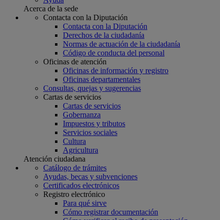
Acerca de la sede
Contacta con la Diputación
Contacta con la Diputación
Derechos de la ciudadanía
Normas de actuación de la ciudadanía
Código de conducta del personal
Oficinas de atención
Oficinas de información y registro
Oficinas departamentales
Consultas, quejas y sugerencias
Cartas de servicios
Cartas de servicios
Gobernanza
Impuestos y tributos
Servicios sociales
Cultura
Agricultura
Atención ciudadana
Catálogo de trámites
Ayudas, becas y subvenciones
Certificados electrónicos
Registro electrónico
Para qué sirve
Cómo registrar documentación