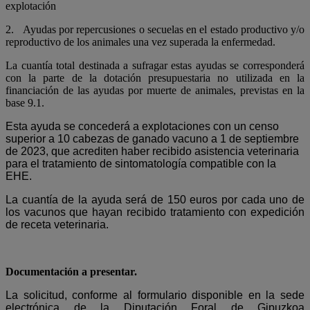
explotación
2.
Ayudas por repercusiones o secuelas en el estado productivo y/o
reproductivo de los animales una vez superada la enfermedad.
La cuantía total destinada a sufragar estas ayudas se corresponderá
con la parte de la dotación presupuestaria no utilizada en la
financiación de las ayudas por muerte de animales, previstas en la
base 9.1.
Esta ayuda se concederá a explotaciones con un censo
superior a 10 cabezas de ganado vacuno a 1 de septiembre
de 2023, que acrediten haber recibido asistencia veterinaria
para el tratamiento de sintomatología compatible con la
EHE.
La cuantía de la ayuda será de 150 euros por cada uno de
los vacunos que hayan recibido tratamiento con expedición
de receta veterinaria.
Documentación a presentar.
La solicitud, conforme al formulario disponible en la sede
electrónica de la Diputación Foral de Gipuzkoa