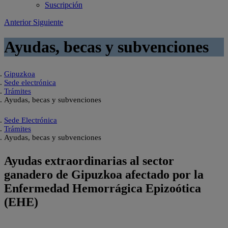
Suscripción
Anterior
Siguiente
Ayudas, becas y subvenciones
Gipuzkoa
Sede electrónica
Trámites
Ayudas, becas y subvenciones
Sede Electrónica
Trámites
Ayudas, becas y subvenciones
Ayudas extraordinarias al sector
ganadero de Gipuzkoa afectado por la
Enfermedad Hemorrágica Epizoótica
(EHE)