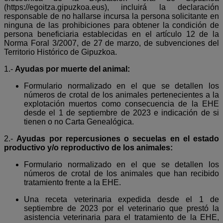
(https://egoitza.gipuzkoa.eus), incluirá la declaración
responsable de no hallarse incursa la persona solicitante en
ninguna de las prohibiciones para obtener la condición de
persona beneficiaria establecidas en el artículo 12 de la
Norma Foral 3/2007, de 27 de marzo, de subvenciones del
Territorio Histórico de Gipuzkoa.
1.-
Ayudas por muerte del animal:
Formulario normalizado en el que se detallen los
números de crotal de los animales pertenecientes a la
explotación muertos como consecuencia de la EHE
desde el 1 de septiembre de 2023 e indicación de si
tienen o no Carta Genealógica.
2.-
Ayudas por repercusiones o secuelas en el estado
productivo y/o reproductivo de los animales:
Formulario normalizado en el que se detallen los
números de crotal de los animales que han recibido
tratamiento frente a la EHE.
Una receta veterinaria expedida desde el 1 de
septiembre de 2023 por el veterinario que prestó la
asistencia veterinaria para el tratamiento de la EHE,