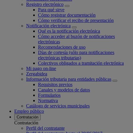
Registro electrónico
Para qué sirve
Cómo registrar documentación
Cómo verificar el recibo de presentación
Notificación electrónica
Qué es la notificación electrónica
Cómo acceder al buzón de notificaciones
electrónicas
Recomendaciones de uso
Días de cortesía (sólo para notificaciones
electrónicas tributarias)
Colectivos obligados a tramitación electrónica
Mi pago on-line
Zergabidea
Información tributaria para entidades públicas
Requisitos previos
Canales y modelos de datos
Formularios
Normativa
Catálogo de servicios municipales
Empleo público
Contratación
Contratación
Perfil del contratante