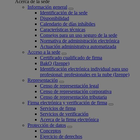
Acerca de la sede
Información general
Identificación de la sede
Disponibilidad
Calendario de días inhábiles
Características técnicas
Consejos para un uso seguro de la sede
Normativa de administración electrónica
Actuación administrativa automatizada
Acceso a la sede
Certificado cualificado de firma
BakQ (Izenpe)
Identificación electrónica individual para uso
profesional: profesionales en la nube (Izenpe)
Representación
Censo de representación legal
Censo de representación corporativa
Censo de representación tributaria
Firma electrónica y verificación de firma
Servicios de firma
Servicios de verificación
Acerca de la firma electrónica
Protección de datos
Conceptos
Ejercicio de derechos