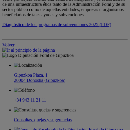
de una infraestructura ética tanto de la Administración Foral y de su
sector público como de aquellas entidades, empresas u organismos
beneficiarios de tales ayudas y subvenciones.
Diagnóstico de los programas de subvenciones 2025 (PDF)
Volver
Gipuzkoa Plaza, 1
20004 Donostia (Gipuzkoa)
+34 943 11 21 11
Consultas, quejas y sugerencias