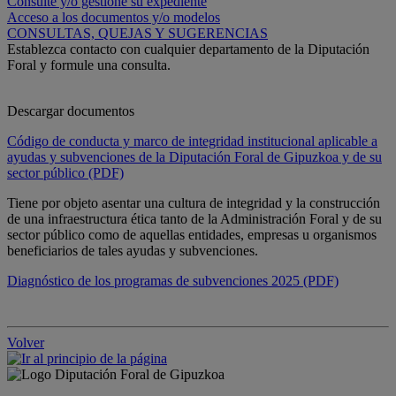
Consulte y/o gestione su expediente
Acceso a los documentos y/o modelos
CONSULTAS, QUEJAS Y SUGERENCIAS
Establezca contacto con cualquier departamento de la Diputación
Foral y formule una consulta.
Descargar documentos
Código de conducta y marco de integridad institucional aplicable a
ayudas y subvenciones de la Diputación Foral de Gipuzkoa y de su
sector público (PDF)
Tiene por objeto asentar una cultura de integridad y la construcción
de una infraestructura ética tanto de la Administración Foral y de su
sector público como de aquellas entidades, empresas u organismos
beneficiarios de tales ayudas y subvenciones.
Diagnóstico de los programas de subvenciones 2025 (PDF)
Volver