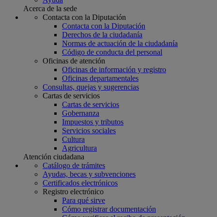
Acerca de la sede
Contacta con la Diputación
Contacta con la Diputación
Derechos de la ciudadanía
Normas de actuación de la ciudadanía
Código de conducta del personal
Oficinas de atención
Oficinas de información y registro
Oficinas departamentales
Consultas, quejas y sugerencias
Cartas de servicios
Cartas de servicios
Gobernanza
Impuestos y tributos
Servicios sociales
Cultura
Agricultura
Atención ciudadana
Catálogo de trámites
Ayudas, becas y subvenciones
Certificados electrónicos
Registro electrónico
Para qué sirve
Cómo registrar documentación