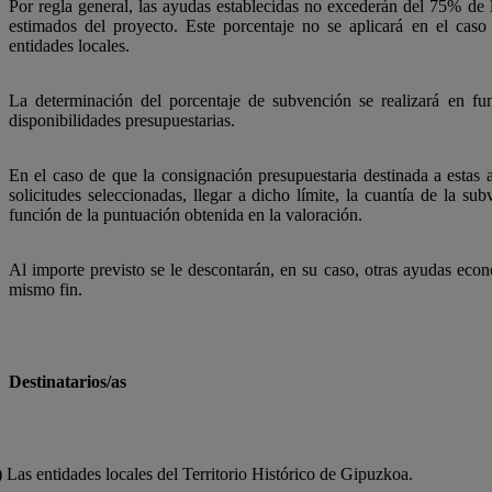
Por regla general, las ayudas establecidas no excederán del 75% de lo
estimados del proyecto. Este porcentaje no se aplicará en el cas
entidades locales.
La determinación del porcentaje de subvención se realizará en fu
disponibilidades presupuestarias.
En el caso de que la consignación presupuestaria destinada a estas 
solicitudes seleccionadas, llegar a dicho límite, la cuantía de la s
función de la puntuación obtenida en la valoración.
Al importe previsto se le descontarán, en su caso, otras ayudas eco
mismo fin.
Destinatarios/as
 Las entidades locales del Territorio Histórico de Gipuzkoa.