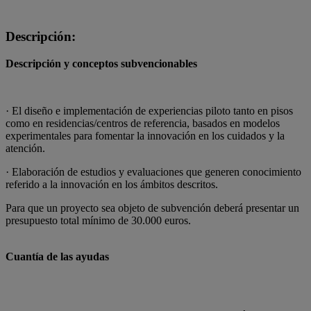
Descripción:
Descripción y conceptos subvencionables
· El diseño e implementación de experiencias piloto tanto en pisos
como en residencias/centros de referencia, basados en modelos
experimentales para fomentar la innovación en los cuidados y la
atención.
· Elaboración de estudios y evaluaciones que generen conocimiento
referido a la innovación en los ámbitos descritos.
Para que un proyecto sea objeto de subvención deberá presentar un
presupuesto total mínimo de 30.000 euros.
Cuantía de las ayudas