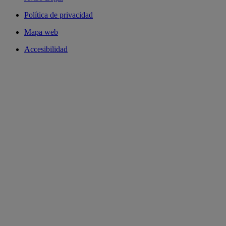
Política de privacidad
Mapa web
Accesibilidad