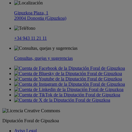
Gipuzkoa Plaza, 1
20004 Donostia (Gipuzkoa)
+34 943 11 21 11
Consultas, quejas y sugerencias
Diputación Foral de Gipuzkoa
Aviso Legal