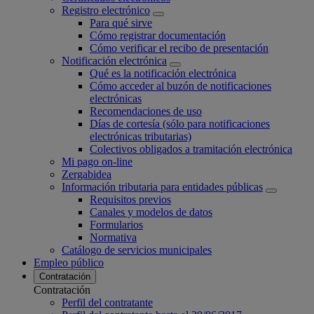
Registro electrónico
Para qué sirve
Cómo registrar documentación
Cómo verificar el recibo de presentación
Notificación electrónica
Qué es la notificación electrónica
Cómo acceder al buzón de notificaciones
electrónicas
Recomendaciones de uso
Días de cortesía (sólo para notificaciones
electrónicas tributarias)
Colectivos obligados a tramitación electrónica
Mi pago on-line
Zergabidea
Información tributaria para entidades públicas
Requisitos previos
Canales y modelos de datos
Formularios
Normativa
Catálogo de servicios municipales
Empleo público
Contratación
Contratación
Perfil del contratante