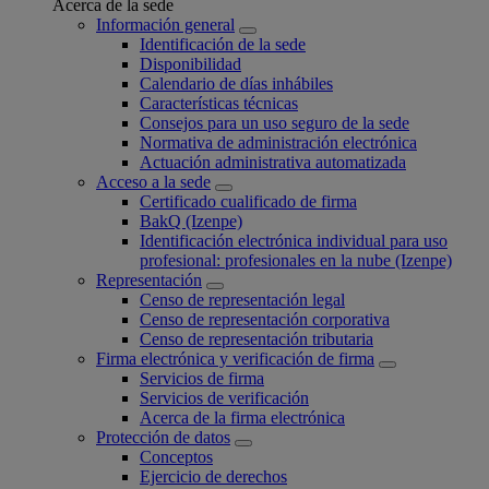
Acerca de la sede
Información general
Identificación de la sede
Disponibilidad
Calendario de días inhábiles
Características técnicas
Consejos para un uso seguro de la sede
Normativa de administración electrónica
Actuación administrativa automatizada
Acceso a la sede
Certificado cualificado de firma
BakQ (Izenpe)
Identificación electrónica individual para uso
profesional: profesionales en la nube (Izenpe)
Representación
Censo de representación legal
Censo de representación corporativa
Censo de representación tributaria
Firma electrónica y verificación de firma
Servicios de firma
Servicios de verificación
Acerca de la firma electrónica
Protección de datos
Conceptos
Ejercicio de derechos