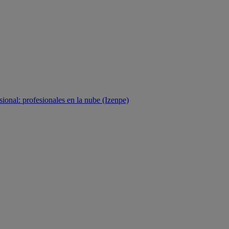
sional: profesionales en la nube (Izenpe)