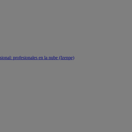
sional: profesionales en la nube (Izenpe)