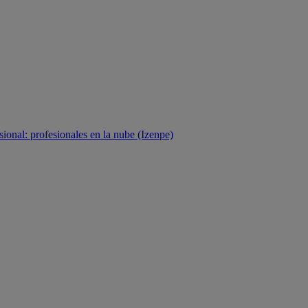
sional: profesionales en la nube (Izenpe)