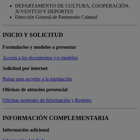
DEPARTAMENTO DE CULTURA, COOPERACIÓN,
JUVENTUD Y DEPORTES
Dirección General de Patrimonio Cultural
INICIO Y SOLICITUD
Formularios y modelos a presentar
Acceso a los documentos y/o modelos
Solicitud por internet
Pulsar para acceder a la tramitación
Oficinas de atención presencial
Oficinas generales de Información y Registro
INFORMACIÓN COMPLEMENTARIA
Información adicional