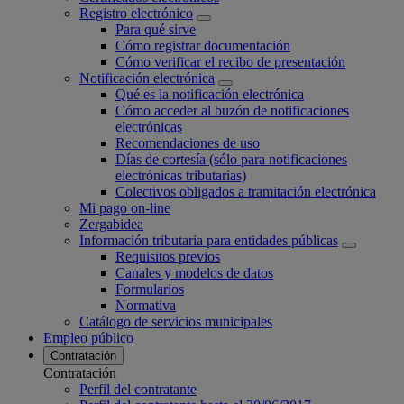
Registro electrónico
Para qué sirve
Cómo registrar documentación
Cómo verificar el recibo de presentación
Notificación electrónica
Qué es la notificación electrónica
Cómo acceder al buzón de notificaciones
electrónicas
Recomendaciones de uso
Días de cortesía (sólo para notificaciones
electrónicas tributarias)
Colectivos obligados a tramitación electrónica
Mi pago on-line
Zergabidea
Información tributaria para entidades públicas
Requisitos previos
Canales y modelos de datos
Formularios
Normativa
Catálogo de servicios municipales
Empleo público
Contratación
Contratación
Perfil del contratante