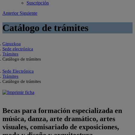
Suscripción
Anterior
Siguiente
Catálogo de trámites
Gipuzkoa
Sede electrónica
Trámites
Catálogo de trámites
Sede Electrónica
Trámites
Catálogo de trámites
Becas para formación especializada en
música, danza, arte dramático, artes
visuales, comisariado de exposiciones,
moda y diseño y arquitectura