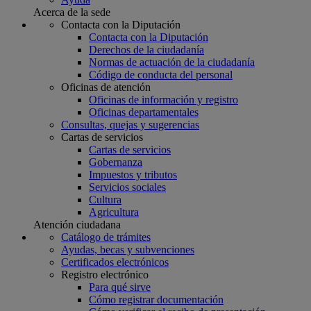
Acerca de la sede
Contacta con la Diputación
Contacta con la Diputación
Derechos de la ciudadanía
Normas de actuación de la ciudadanía
Código de conducta del personal
Oficinas de atención
Oficinas de información y registro
Oficinas departamentales
Consultas, quejas y sugerencias
Cartas de servicios
Cartas de servicios
Gobernanza
Impuestos y tributos
Servicios sociales
Cultura
Agricultura
Atención ciudadana
Catálogo de trámites
Ayudas, becas y subvenciones
Certificados electrónicos
Registro electrónico
Para qué sirve
Cómo registrar documentación