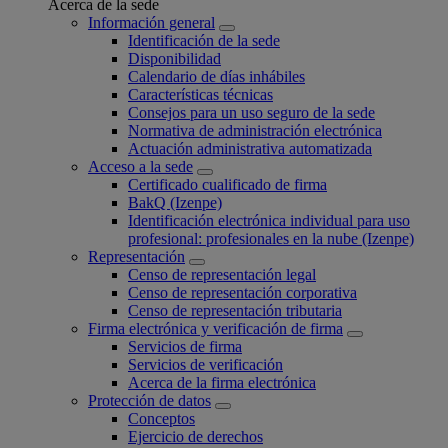
Acerca de la sede
Información general
Identificación de la sede
Disponibilidad
Calendario de días inhábiles
Características técnicas
Consejos para un uso seguro de la sede
Normativa de administración electrónica
Actuación administrativa automatizada
Acceso a la sede
Certificado cualificado de firma
BakQ (Izenpe)
Identificación electrónica individual para uso
profesional: profesionales en la nube (Izenpe)
Representación
Censo de representación legal
Censo de representación corporativa
Censo de representación tributaria
Firma electrónica y verificación de firma
Servicios de firma
Servicios de verificación
Acerca de la firma electrónica
Protección de datos
Conceptos
Ejercicio de derechos