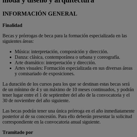
INFORMACIÓN GENERAL
Finalidad
Becas y prórrogas de beca para la formación especializada en las
siguientes áreas:
Música: interpretación, composición y dirección.
Danza: clásica, contemporánea o urbana y coreografía.
Arte dramático: interpretación y dirección.
Artes visuales: Formación especializada en sus diversas áreas
y comisariado de exposiciones.
La duración de los cursos para los que se destinan estas becas será
de un mínimo de 4 y un máximo de 10 meses continuados, y podrán
tener lugar entre el 1 de septiembre del año de la convocatoria y el
30 de noviembre del año siguiente.
Las becas podrán tener una única prórroga en el año inmediatamente
posterior al de su concesión. Para ello deberán presentar la solicitud
correspondiente en la convocatoria anual siguiente.
Tramitado por