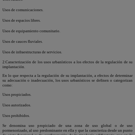
Usos de comunicaciones.
Usos de espacios libres.
Usos de equipamiento comunitario.
Usos de cauces fluviales.
Usos de infraestructuras de servicios.
2.Caracterización de los usos urbanísticos a los efectos de la regulación de su
implantación.
En lo que respecta a la regulación de su implantación, a efectos de determinar
su adecuación o inadecuación, los usos urbanísticos se definen o categorizan
como:
Usos propiciados.
Usos autorizados.
Usos prohibidos.
Se denomina uso propiciado de una zona de uso global o de uso
pormenorizado, al uso predominante en ella y que la caracteriza desde un punto