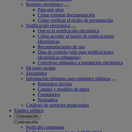
Registro electrónico
Para qué sirve
Cómo registrar documentación
Cómo verificar el recibo de presentación
Notificación electrónica
Qué es la notificación electrónica
Cómo acceder al buzón de notificaciones
electrónicas
Recomendaciones de uso
Días de cortesía (sólo para notificaciones
electrónicas tributarias)
Colectivos obligados a tramitación electrónica
Mi pago on-line
Zergabidea
Información tributaria para entidades públicas
Requisitos previos
Canales y modelos de datos
Formularios
Normativa
Catálogo de servicios municipales
Empleo público
Contratación
Contratación
Perfil del contratante