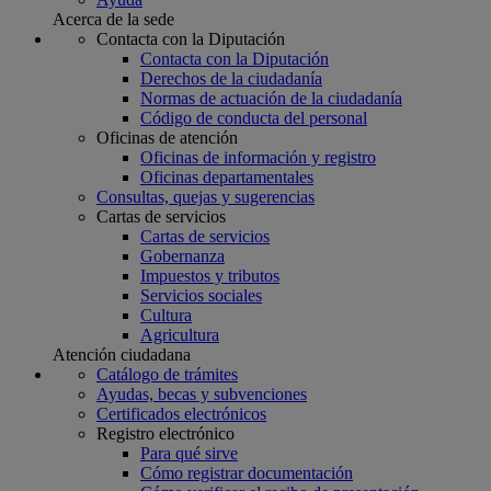
Acerca de la sede
Contacta con la Diputación
Contacta con la Diputación
Derechos de la ciudadanía
Normas de actuación de la ciudadanía
Código de conducta del personal
Oficinas de atención
Oficinas de información y registro
Oficinas departamentales
Consultas, quejas y sugerencias
Cartas de servicios
Cartas de servicios
Gobernanza
Impuestos y tributos
Servicios sociales
Cultura
Agricultura
Atención ciudadana
Catálogo de trámites
Ayudas, becas y subvenciones
Certificados electrónicos
Registro electrónico
Para qué sirve
Cómo registrar documentación