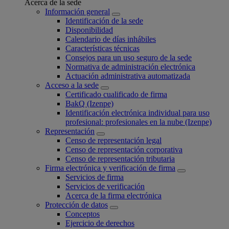
Acerca de la sede
Información general
Identificación de la sede
Disponibilidad
Calendario de días inhábiles
Características técnicas
Consejos para un uso seguro de la sede
Normativa de administración electrónica
Actuación administrativa automatizada
Acceso a la sede
Certificado cualificado de firma
BakQ (Izenpe)
Identificación electrónica individual para uso
profesional: profesionales en la nube (Izenpe)
Representación
Censo de representación legal
Censo de representación corporativa
Censo de representación tributaria
Firma electrónica y verificación de firma
Servicios de firma
Servicios de verificación
Acerca de la firma electrónica
Protección de datos
Conceptos
Ejercicio de derechos