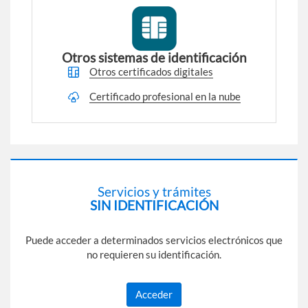
Otros sistemas de identificación
Otros certificados digitales
Certificado profesional en la nube
Servicios y trámites
SIN IDENTIFICACIÓN
Puede acceder a determinados servicios electrónicos que
no requieren su identificación.
Acceder