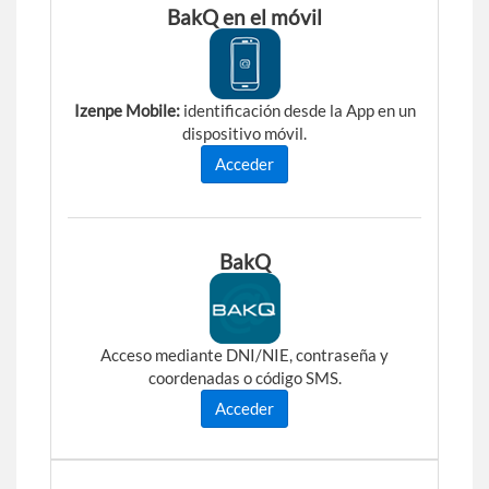
BakQ en el móvil
Izenpe Mobile:
identificación desde la App en un
dispositivo móvil.
Acceder
BakQ
Acceso mediante DNI/NIE, contraseña y
coordenadas o código SMS.
Acceder