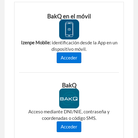
BakQ
BakQ en el móvil
Izenpe Mobile:
identificación desde la App en un
dispositivo móvil.
Acceder
BakQ
Acceso mediante DNI/NIE, contraseña y
coordenadas o código SMS.
Acceder