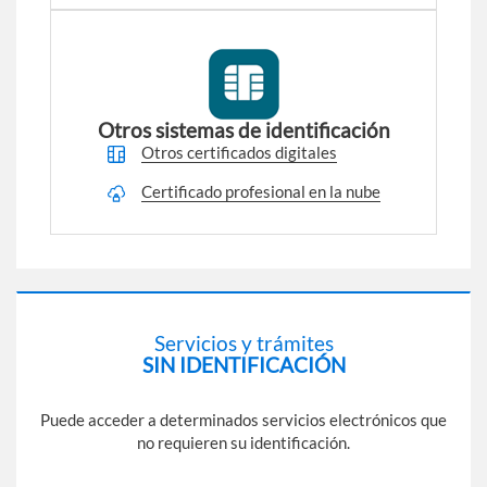
Otros sistemas de identificación
Otros certificados digitales
Certificado profesional en la nube
Servicios y trámites
SIN IDENTIFICACIÓN
Puede acceder a determinados servicios electrónicos que
no requieren su identificación.